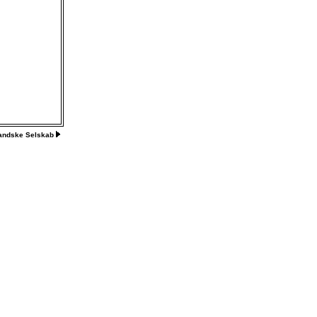
landske Selskab