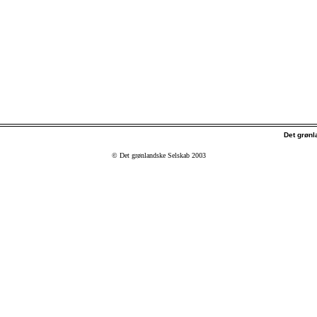
Det grøn
© Det grønlandske Selskab 2003