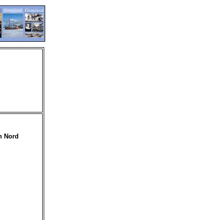
n Nord